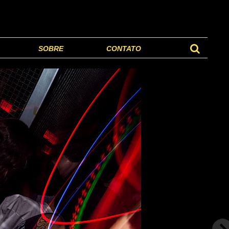
SOBRE
CONTATO