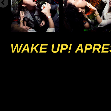
WAKE UP! APRE