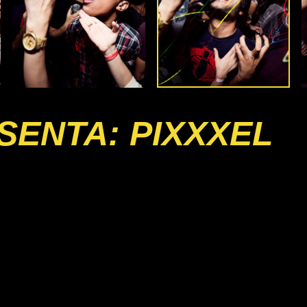
SENTA: PIXXXEL