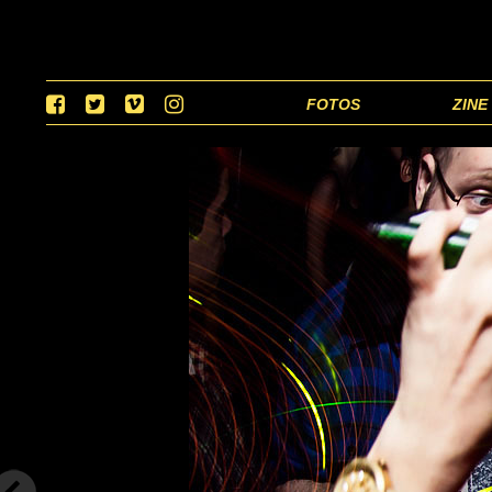
FOTOS
ZINE