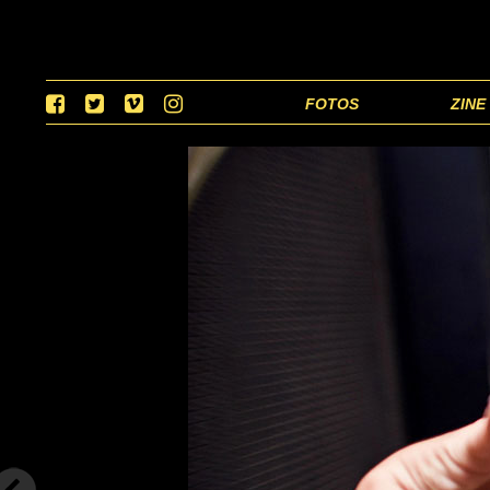
FOTOS
ZINE