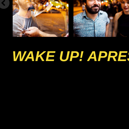
WAKE UP! APRE