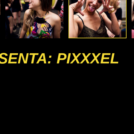
SENTA: PIXXXEL