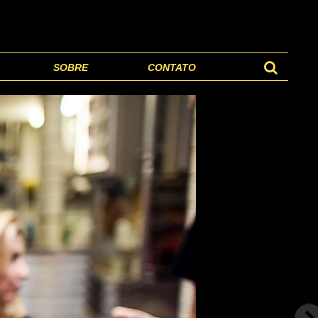
SOBRE
CONTATO