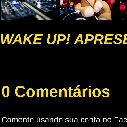
WAKE UP! APRESE
0 Comentários
Comente usando sua conta no Fa