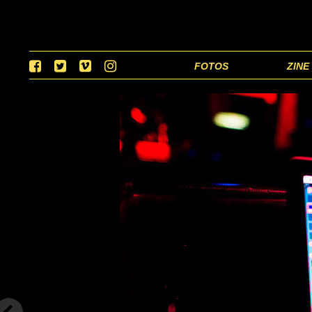
FOTOS
ZINE