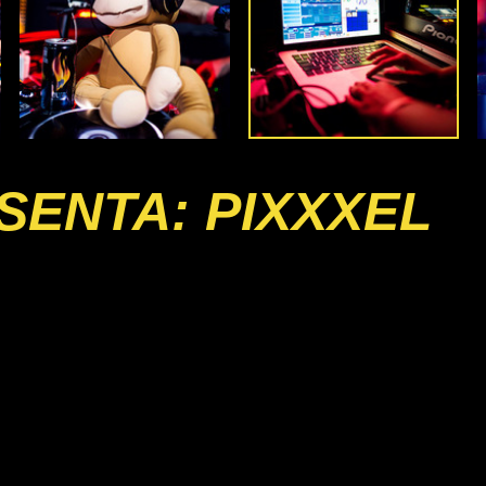
SENTA: PIXXXEL