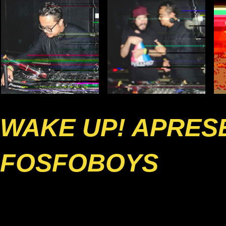
WAKE UP! APRESE
FOSFOBOYS