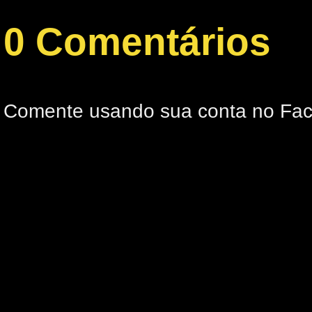
0 Comentários
Comente usando sua conta no Fa