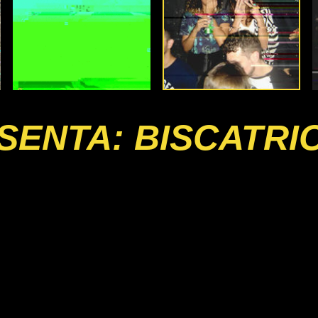
SENTA: BISCATRIO