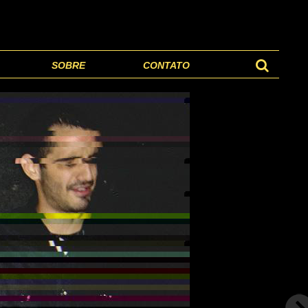
SOBRE
CONTATO