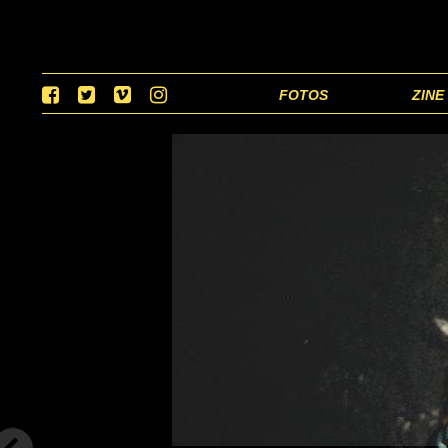
FOTOS
ZINE