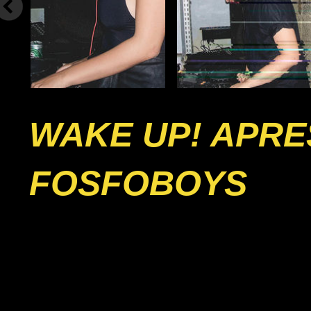
WAKE UP! APRE
FOSFOBOYS