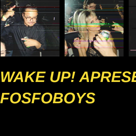
WAKE UP! APRESE
FOSFOBOYS