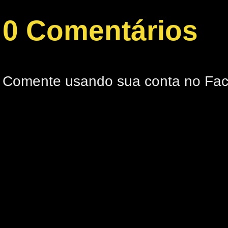
0 Comentários
Comente usando sua conta no Fa