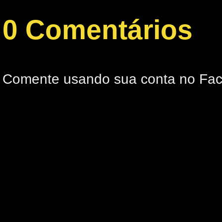
0 Comentários
Comente usando sua conta no Fa