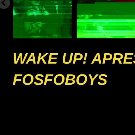
WAKE UP! APRE
FOSFOBOYS