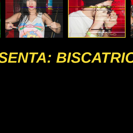
SENTA: BISCATRIO