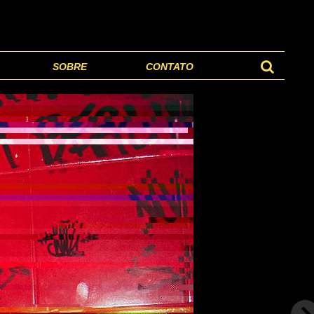
SOBRE
CONTATO