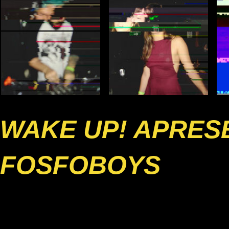
WAKE UP! APRESE
FOSFOBOYS