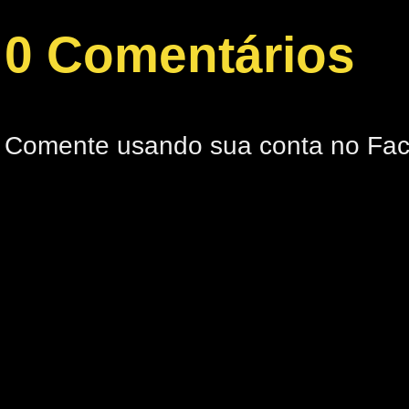
0 Comentários
Comente usando sua conta no Fa