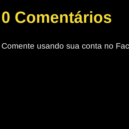
0 Comentários
Comente usando sua conta no Fa