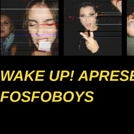
WAKE UP! APRESE
FOSFOBOYS