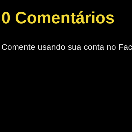
0 Comentários
Comente usando sua conta no Fa