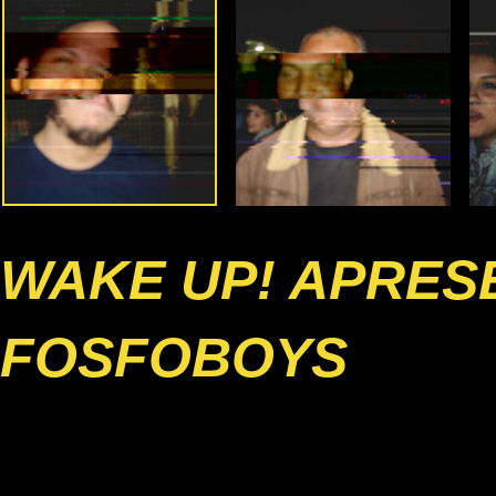
WAKE UP! APRESE
FOSFOBOYS