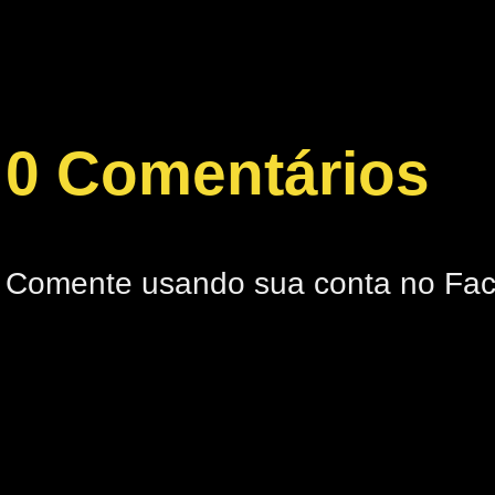
0 Comentários
Comente usando sua conta no Fa