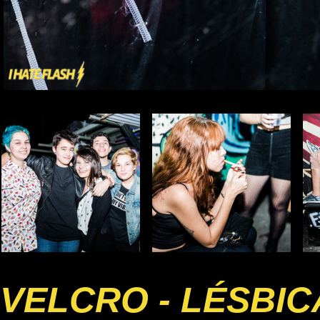
VELCRO - LÉSBI