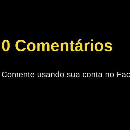
0 Comentários
Comente usando sua conta no Fa