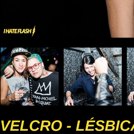
VELCRO - LÉSBI