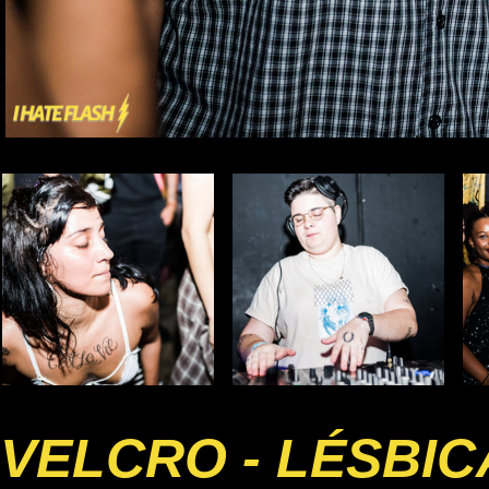
VELCRO - LÉSBI