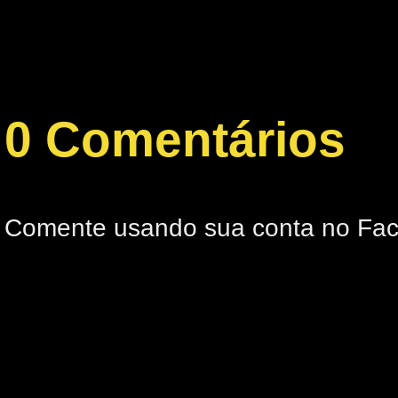
0 Comentários
Comente usando sua conta no Fa