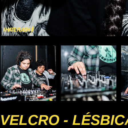
VELCRO - LÉSBI