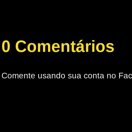
0 Comentários
Comente usando sua conta no Fa