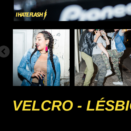
VELCRO - LÉSB