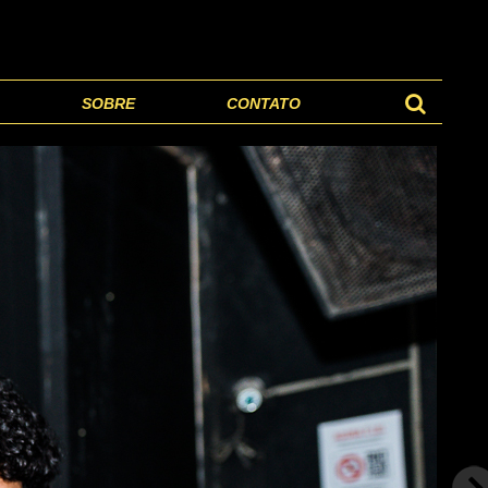
SOBRE
CONTATO