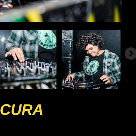
OCURA