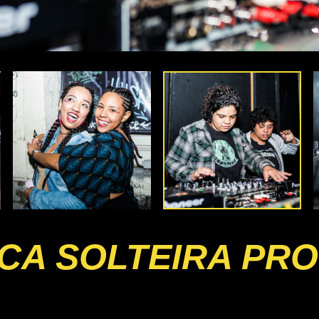
ICA SOLTEIRA PR