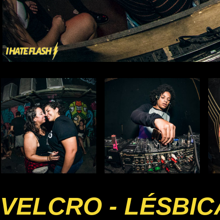
VELCRO - LÉSBI