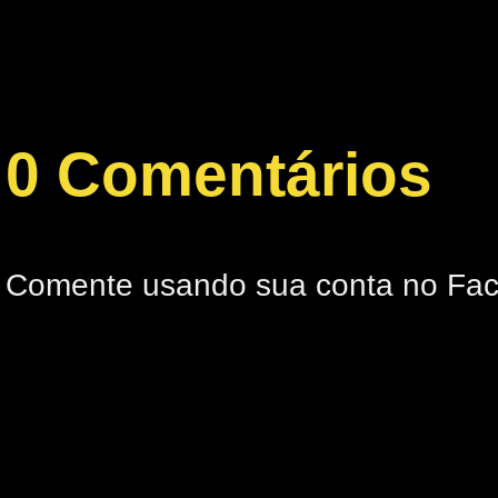
0 Comentários
Comente usando sua conta no Fa