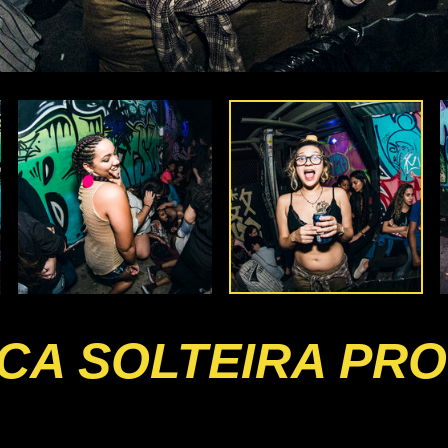
ICA SOLTEIRA PR