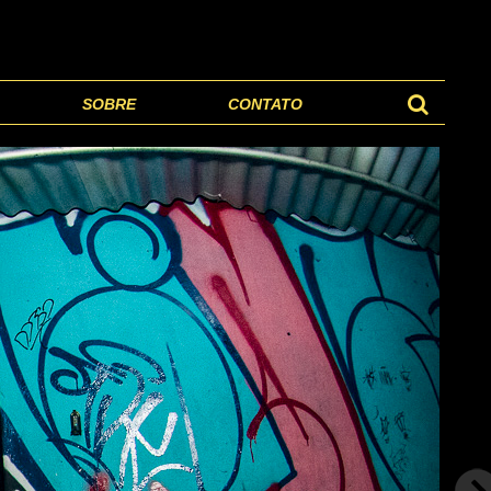
SOBRE
CONTATO