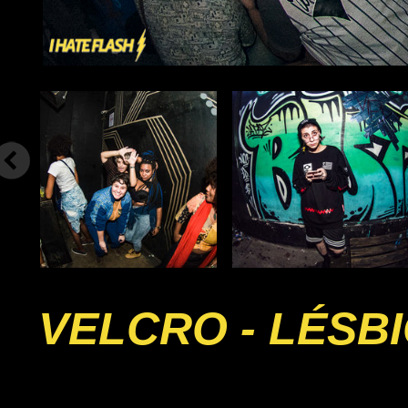
VELCRO - LÉSB