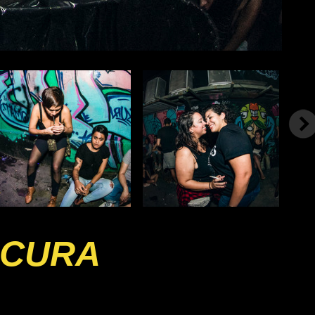
OCURA