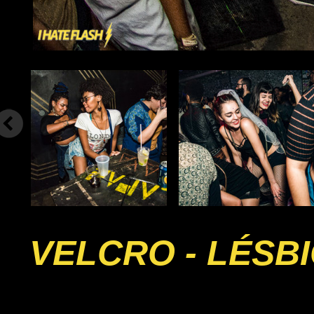
VELCRO - LÉSB