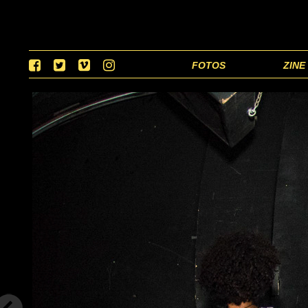
FOTOS
ZINE