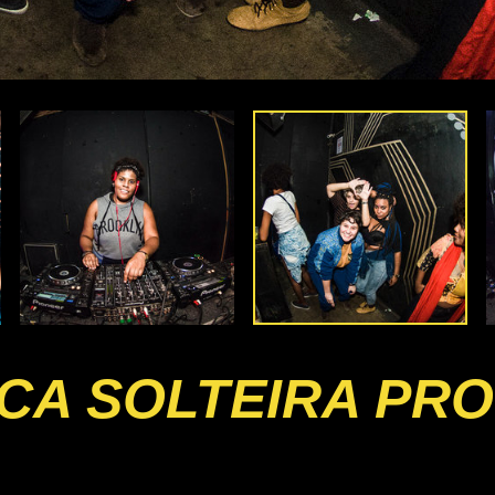
ICA SOLTEIRA PR