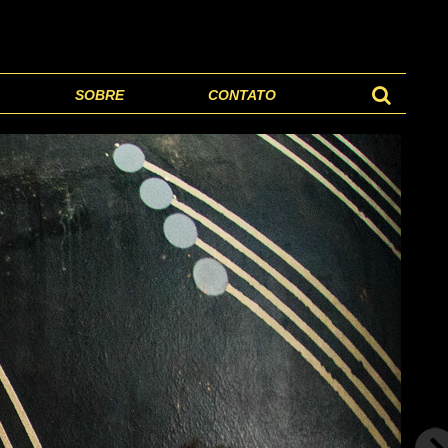
SOBRE
CONTATO