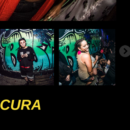
OCURA