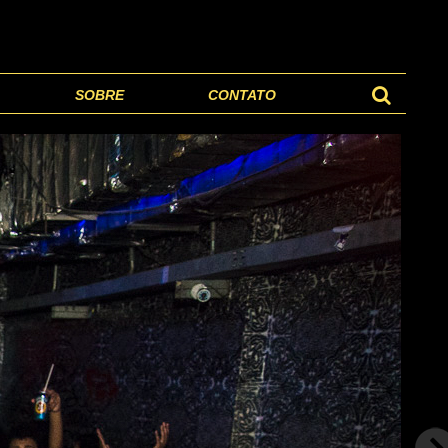
SOBRE
CONTATO