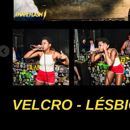
VELCRO - LÉSB