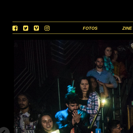
FOTOS
ZINE