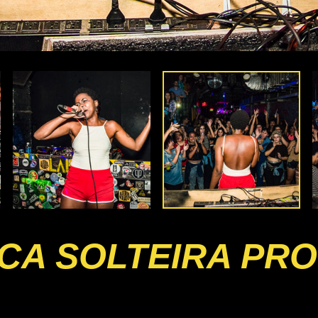
ICA SOLTEIRA PR