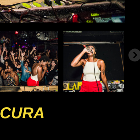
OCURA