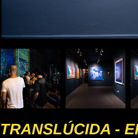
TRANSLÚCIDA - E