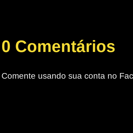
0 Comentários
Comente usando sua conta no Fa