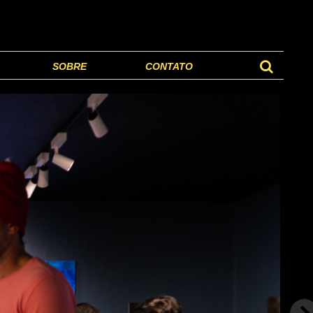
SOBRE
CONTATO