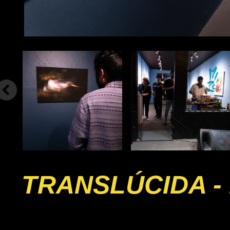
TRANSLÚCIDA - 