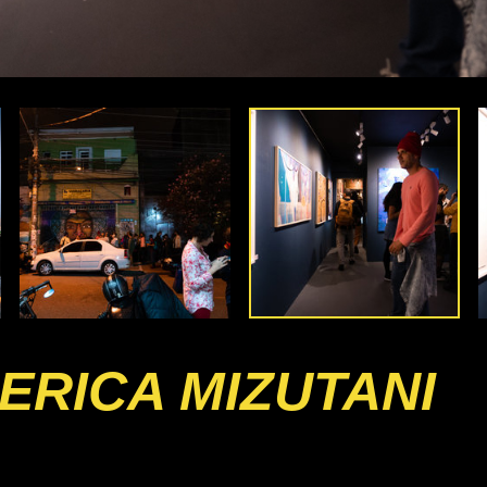
ERICA MIZUTANI