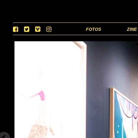
FOTOS
ZINE