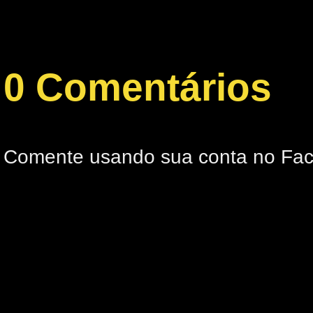
0 Comentários
Comente usando sua conta no Fa