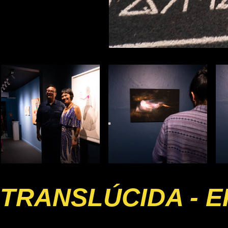
TRANSLÚCIDA - E