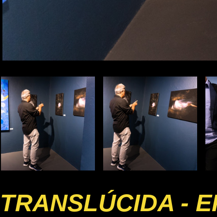
TRANSLÚCIDA - E