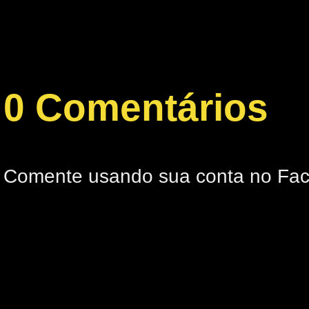
0 Comentários
Comente usando sua conta no Fa