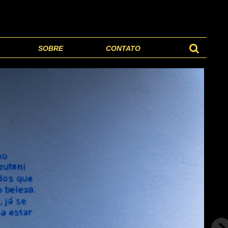
SOBRE
CONTATO