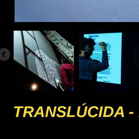
TRANSLÚCIDA - 