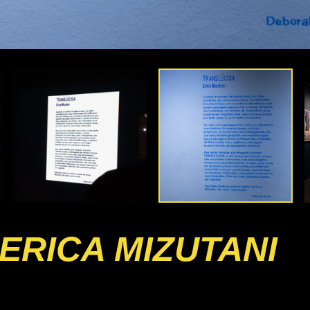
ERICA MIZUTANI