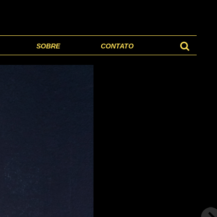
SOBRE
CONTATO