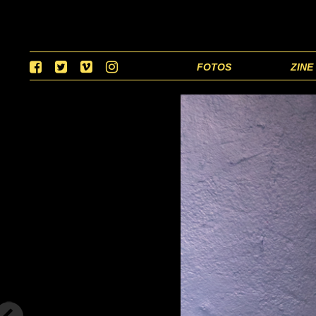
FOTOS
ZINE