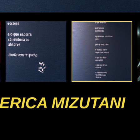
ERICA MIZUTANI