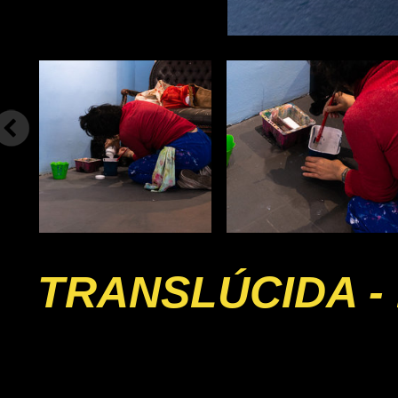
TRANSLÚCIDA - 