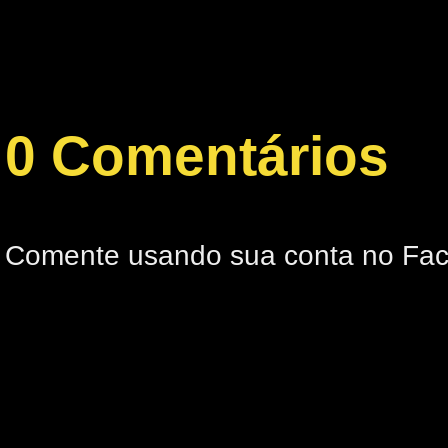
0 Comentários
Comente usando sua conta no Fa