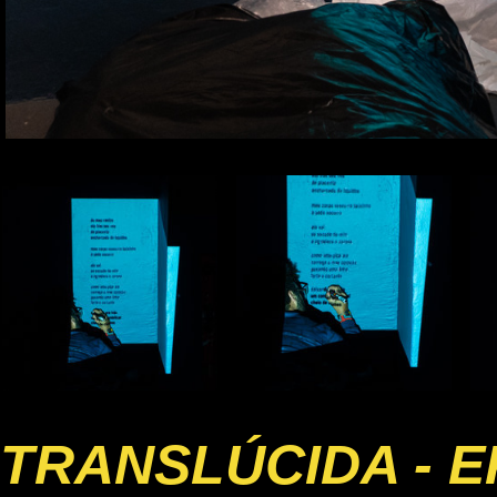
TRANSLÚCIDA - E