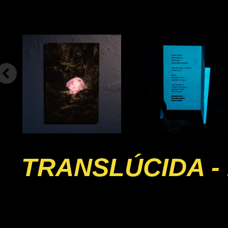
TRANSLÚCIDA - 