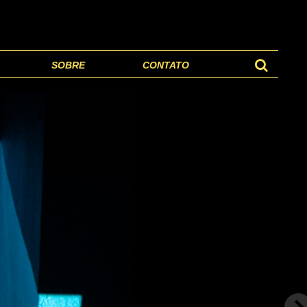
SOBRE
CONTATO