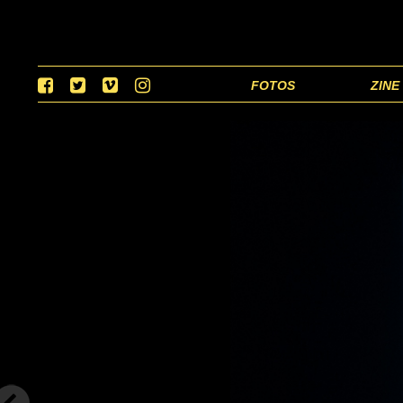
FOTOS
ZINE