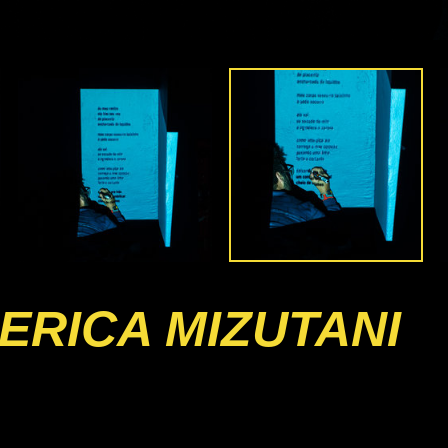
ERICA MIZUTANI