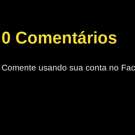
0 Comentários
Comente usando sua conta no Fa