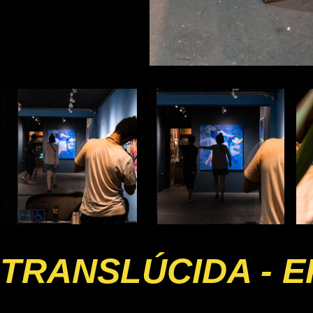
TRANSLÚCIDA - E