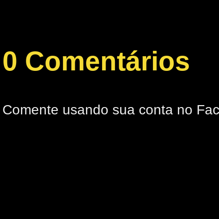
0 Comentários
Comente usando sua conta no Fa