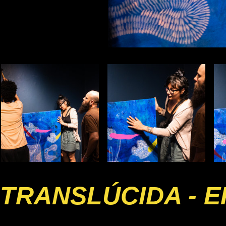
TRANSLÚCIDA - E