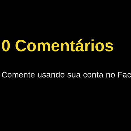
0 Comentários
Comente usando sua conta no Fa