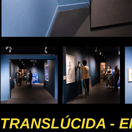
TRANSLÚCIDA - E