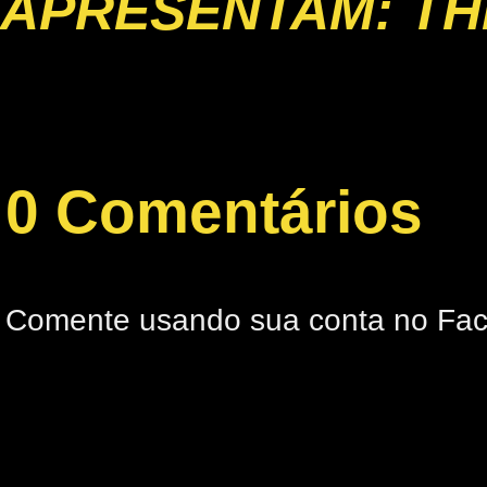
APRESENTAM: TH
0 Comentários
Comente usando sua conta no Fa