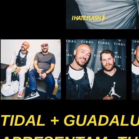
TIDAL + GUADAL