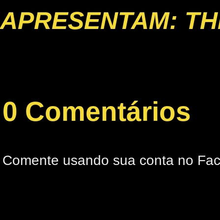
APRESENTAM: TH
0 Comentários
Comente usando sua conta no Fa