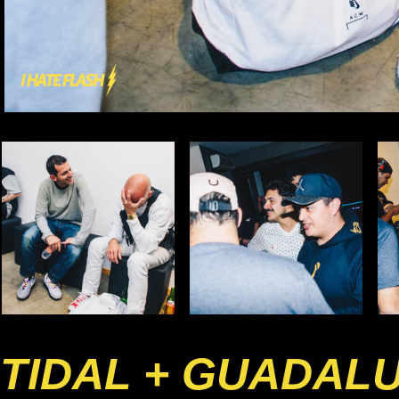
TIDAL + GUADAL