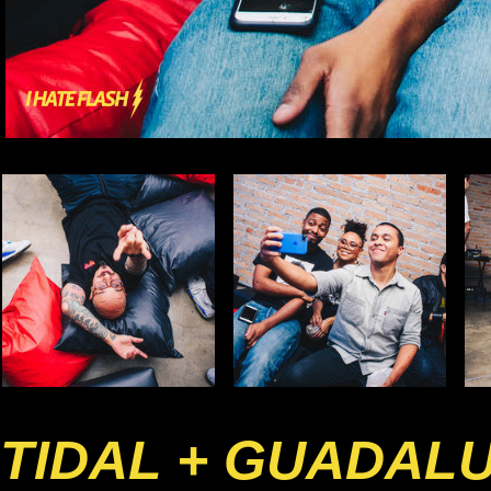
TIDAL + GUADAL