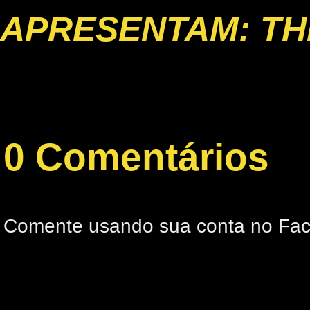
APRESENTAM: TH
0 Comentários
Comente usando sua conta no Fa