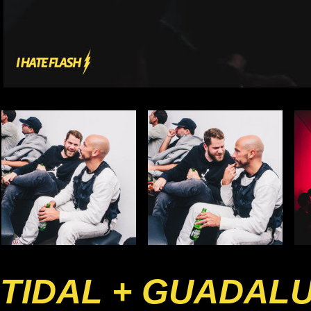
TIDAL + GUADAL