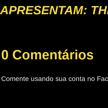
APRESENTAM: TH
0 Comentários
Comente usando sua conta no Fa