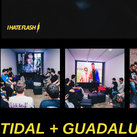
TIDAL + GUADAL