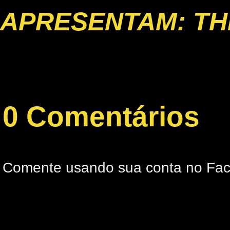
APRESENTAM: TH
0 Comentários
Comente usando sua conta no Fa