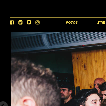
FOTOS
ZINE