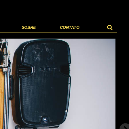
SOBRE
CONTATO