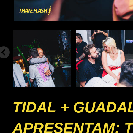
TIDAL + GUADA
APRESENTAM: T