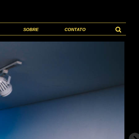
SOBRE
CONTATO