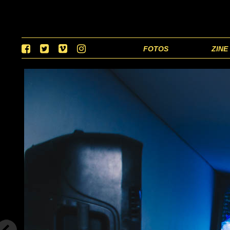
FOTOS
ZINE