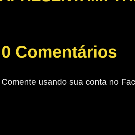
0 Comentários
Comente usando sua conta no Fa