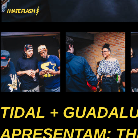
TIDAL + GUADAL
APRESENTAM: TH