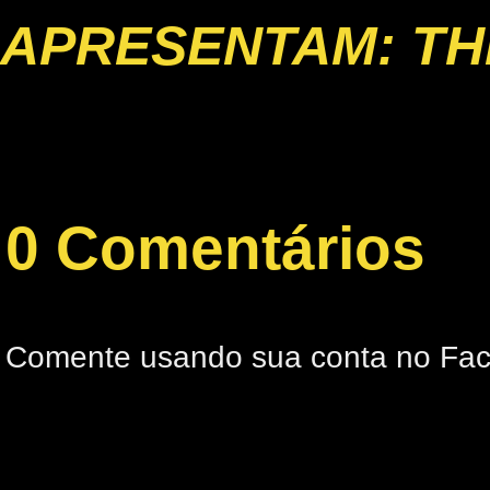
APRESENTAM: TH
0 Comentários
Comente usando sua conta no Fa