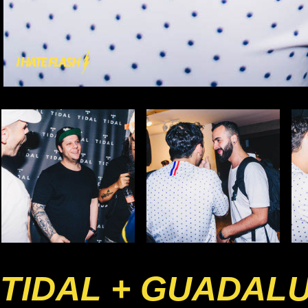
TIDAL + GUADAL