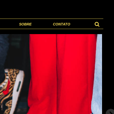
SOBRE
CONTATO