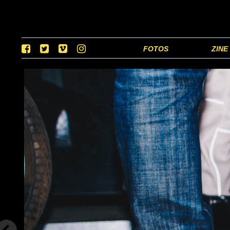
FOTOS
ZINE