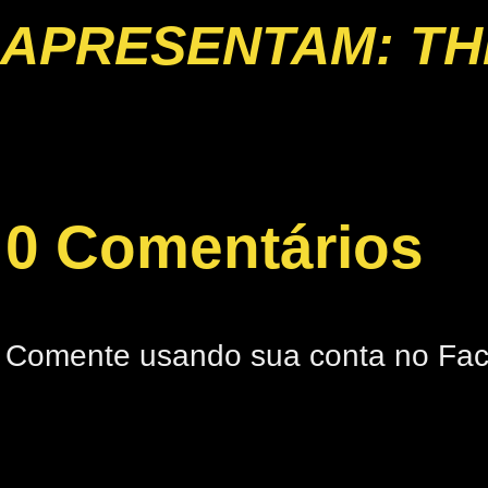
APRESENTAM: TH
0 Comentários
Comente usando sua conta no Fa