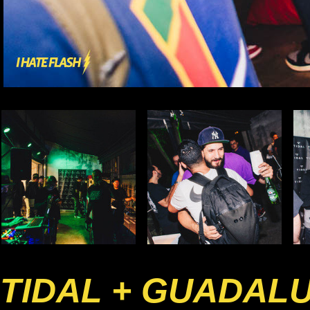
TIDAL + GUADAL