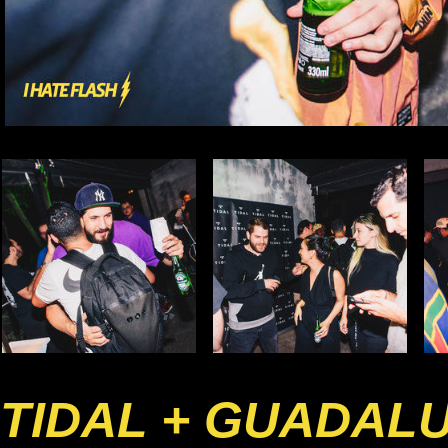
TIDAL + GUADAL