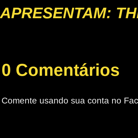
APRESENTAM: TH
0 Comentários
Comente usando sua conta no Fa