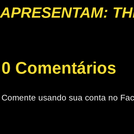
APRESENTAM: TH
0 Comentários
Comente usando sua conta no Fa