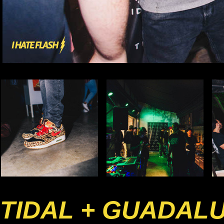
TIDAL + GUADAL