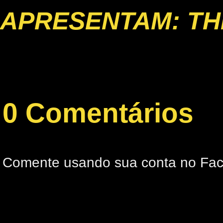
APRESENTAM: TH
0 Comentários
Comente usando sua conta no Fa