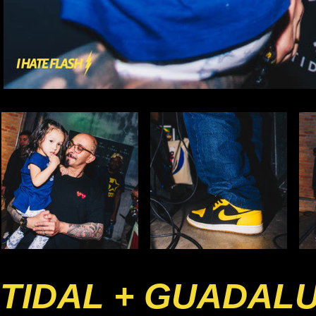
TIDAL + GUADAL