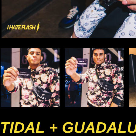
TIDAL + GUADAL