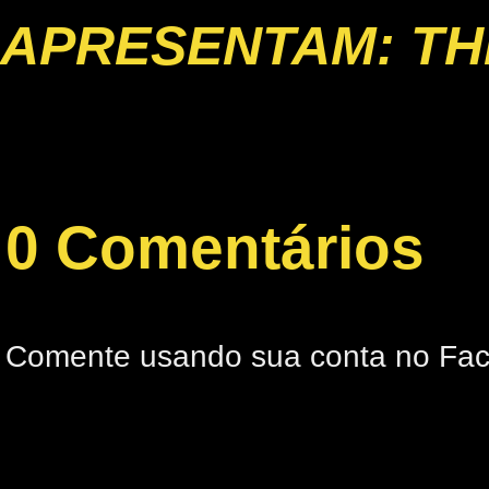
APRESENTAM: TH
0 Comentários
Comente usando sua conta no Fa