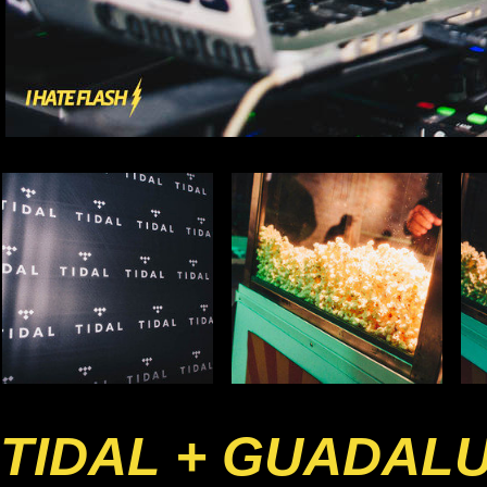
TIDAL + GUADAL