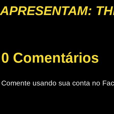
APRESENTAM: TH
0 Comentários
Comente usando sua conta no Fa