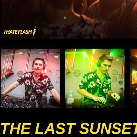
THE LAST SUNSE