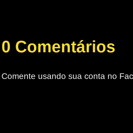
0 Comentários
Comente usando sua conta no Fa