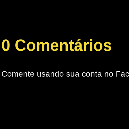
0 Comentários
Comente usando sua conta no Fa