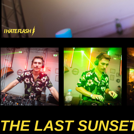
THE LAST SUNSE